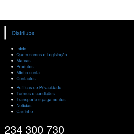
Distrilube
Inicio
Quem somos e Legislação
Marcas
Produtos
Minha conta
Contactos
Politicas de Privacidade
Termos e condições
Transporte e pagamentos
Noticias
Carrinho
234 300 730